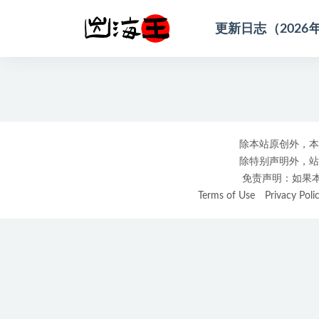
更新日志（2026
全部
除本站原创外，本
除特别声明外，站
免责声明：如果本站
Terms of Use
Privacy Poli