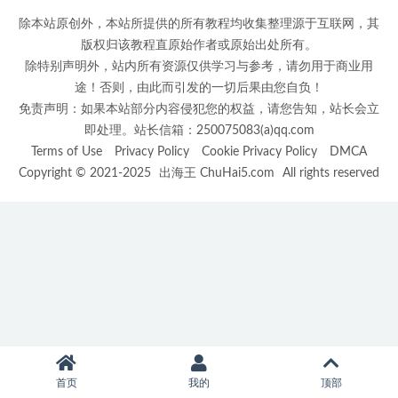
除本站原创外，本站所提供的所有教程均收集整理源于互联网，其
版权归该教程直原始作者或原始出处所有。
除特别声明外，站内所有资源仅供学习与参考，请勿用于商业用
途！否则，由此而引发的一切后果由您自负！
免责声明：如果本站部分内容侵犯您的权益，请您告知，站长会立
即处理。站长信箱：250075083(a)qq.com
Terms of Use
Privacy Policy
Cookie Privacy Policy
DMCA
Copyright © 2021-2025
出海王 ChuHai5.com
All rights reserved
首页
我的
顶部