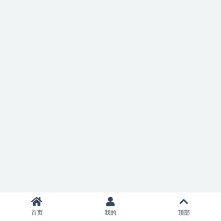
首页
我的
顶部