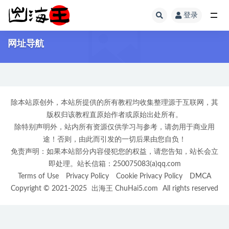
登录
全部
网址导航
除本站原创外，本站所提供的所有教程均收集整理源于互联网，其
版权归该教程直原始作者或原始出处所有。
除特别声明外，站内所有资源仅供学习与参考，请勿用于商业用
途！否则，由此而引发的一切后果由您自负！
免责声明：如果本站部分内容侵犯您的权益，请您告知，站长会立
即处理。站长信箱：250075083(a)qq.com
Terms of Use
Privacy Policy
Cookie Privacy Policy
DMCA
Copyright © 2021-2025
出海王 ChuHai5.com
All rights reserved