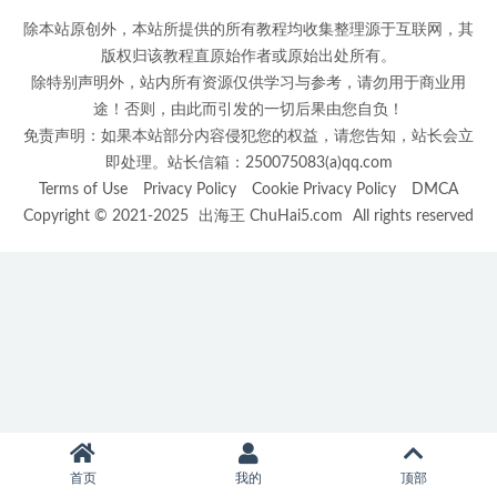
除本站原创外，本站所提供的所有教程均收集整理源于互联网，其
版权归该教程直原始作者或原始出处所有。
除特别声明外，站内所有资源仅供学习与参考，请勿用于商业用
途！否则，由此而引发的一切后果由您自负！
免责声明：如果本站部分内容侵犯您的权益，请您告知，站长会立
即处理。站长信箱：250075083(a)qq.com
Terms of Use
Privacy Policy
Cookie Privacy Policy
DMCA
Copyright © 2021-2025
出海王 ChuHai5.com
All rights reserved
首页
我的
顶部