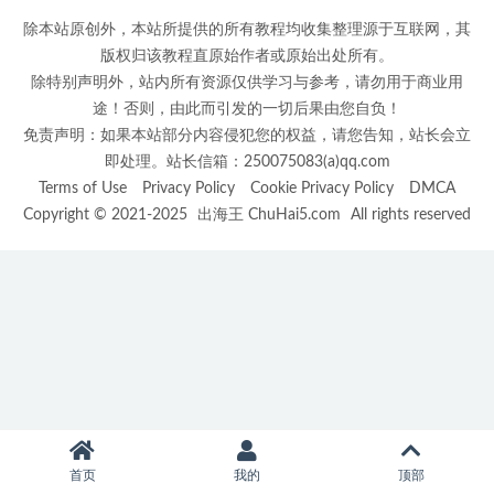
除本站原创外，本站所提供的所有教程均收集整理源于互联网，其
版权归该教程直原始作者或原始出处所有。
除特别声明外，站内所有资源仅供学习与参考，请勿用于商业用
途！否则，由此而引发的一切后果由您自负！
免责声明：如果本站部分内容侵犯您的权益，请您告知，站长会立
即处理。站长信箱：250075083(a)qq.com
Terms of Use
Privacy Policy
Cookie Privacy Policy
DMCA
Copyright © 2021-2025
出海王 ChuHai5.com
All rights reserved
首页
我的
顶部