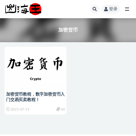
登录
全部
加密货币
加密货币教程，数字加密货币入
门交易买卖教程！
2023-07-15
68