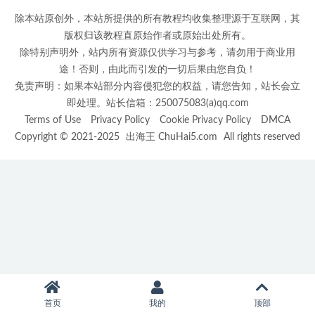
除本站原创外，本站所提供的所有教程均收集整理源于互联网，其
版权归该教程直原始作者或原始出处所有。
除特别声明外，站内所有资源仅供学习与参考，请勿用于商业用
途！否则，由此而引发的一切后果由您自负！
免责声明：如果本站部分内容侵犯您的权益，请您告知，站长会立
即处理。站长信箱：250075083(a)qq.com
Terms of Use
Privacy Policy
Cookie Privacy Policy
DMCA
Copyright © 2021-2025
出海王 ChuHai5.com
All rights reserved
首页
我的
顶部