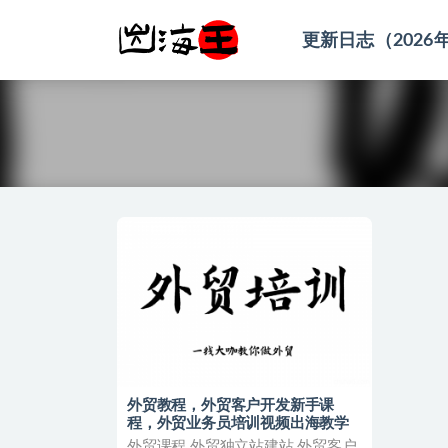
更新日志（2026
全部
外贸教程，外贸客户开发新手课
程，外贸业务员培训视频出海教学
外贸课程 外贸独立站建站 外贸客户