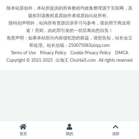
除本站原创外，本站所提供的所有教程均收集整理源于互联网，其
版权归该教程直原始作者或原始出处所有。
除特别声明外，站内所有资源仅供学习与参考，请勿用于商业用
途！否则，由此而引发的一切后果由您自负！
免责声明：如果本站部分内容侵犯您的权益，请您告知，站长会立
即处理。站长信箱：250075083(a)qq.com
Terms of Use
Privacy Policy
Cookie Privacy Policy
DMCA
Copyright © 2021-2025
出海王 ChuHai5.com
All rights reserved
首页
我的
顶部