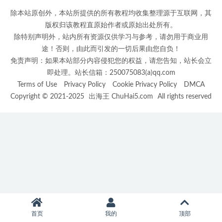
除本站原创外，本站所提供的所有教程均收集整理源于互联网，其
版权归该教程直原始作者或原始出处所有。
除特别声明外，站内所有资源仅供学习与参考，请勿用于商业用
途！否则，由此而引发的一切后果由您自负！
免责声明：如果本站部分内容侵犯您的权益，请您告知，站长会立
即处理。站长信箱：250075083(a)qq.com
Terms of Use
Privacy Policy
Cookie Privacy Policy
DMCA
Copyright © 2021-2025
出海王 ChuHai5.com
All rights reserved
首页
我的
顶部