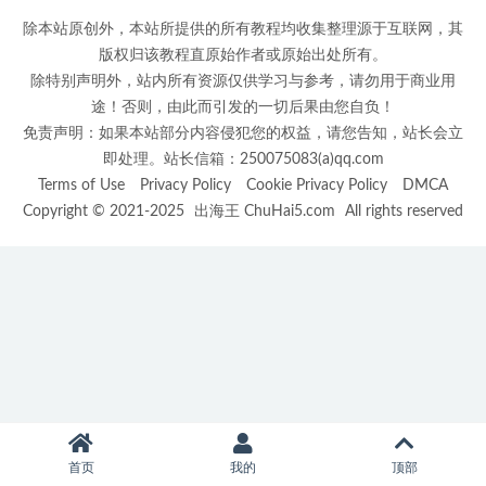
除本站原创外，本站所提供的所有教程均收集整理源于互联网，其
版权归该教程直原始作者或原始出处所有。
除特别声明外，站内所有资源仅供学习与参考，请勿用于商业用
途！否则，由此而引发的一切后果由您自负！
免责声明：如果本站部分内容侵犯您的权益，请您告知，站长会立
即处理。站长信箱：250075083(a)qq.com
Terms of Use
Privacy Policy
Cookie Privacy Policy
DMCA
Copyright © 2021-2025
出海王 ChuHai5.com
All rights reserved
首页
我的
顶部