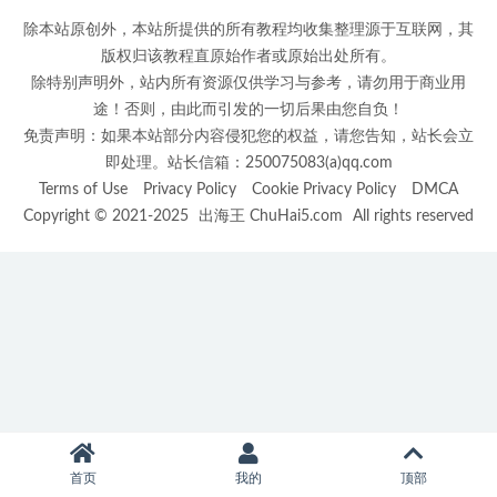
除本站原创外，本站所提供的所有教程均收集整理源于互联网，其
版权归该教程直原始作者或原始出处所有。
除特别声明外，站内所有资源仅供学习与参考，请勿用于商业用
途！否则，由此而引发的一切后果由您自负！
免责声明：如果本站部分内容侵犯您的权益，请您告知，站长会立
即处理。站长信箱：250075083(a)qq.com
Terms of Use
Privacy Policy
Cookie Privacy Policy
DMCA
Copyright © 2021-2025
出海王 ChuHai5.com
All rights reserved
首页
我的
顶部