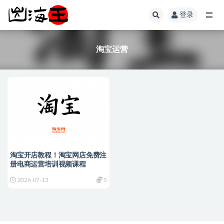
登录
全部
淘宝运营
淘宝开店教程！淘宝网店免费注
册电商运营培训视频课程
2026-07-13
5