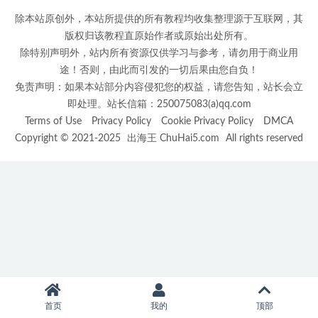
除本站原创外，本站所提供的所有教程均收集整理源于互联网，其
版权归该教程直原始作者或原始出处所有。
除特别声明外，站内所有资源仅供学习与参考，请勿用于商业用
途！否则，由此而引发的一切后果由您自负！
免责声明：如果本站部分内容侵犯您的权益，请您告知，站长会立
即处理。站长信箱：250075083(a)qq.com
Terms of Use
Privacy Policy
Cookie Privacy Policy
DMCA
Copyright © 2021-2025
出海王 ChuHai5.com
All rights reserved
首页
我的
顶部