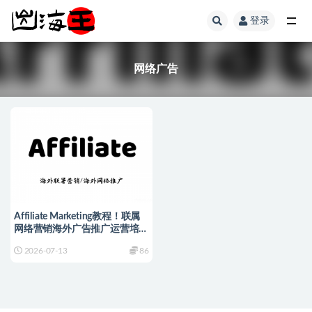
登录
全部
网络广告
Affiliate Marketing教程！联属
网络营销海外广告推广运营培训
课程
2026-07-13
86