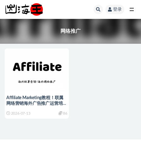
登录
全部
网络推广
Affiliate Marketing教程！联属
网络营销海外广告推广运营培训
课程
2026-07-13
86