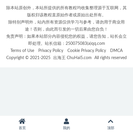
除本站原创外，本站所提供的所有教程均收集整理源于互联网，其
版权归该教程直原始作者或原始出处所有。
除特别声明外，站内所有资源仅供学习与参考，请勿用于商业用
途！否则，由此而引发的一切后果由您自负！
免责声明：如果本站部分内容侵犯您的权益，请您告知，站长会立
即处理。站长信箱：250075083(a)qq.com
Terms of Use
Privacy Policy
Cookie Privacy Policy
DMCA
Copyright © 2021-2025
出海王 ChuHai5.com
All rights reserved
首页
我的
顶部