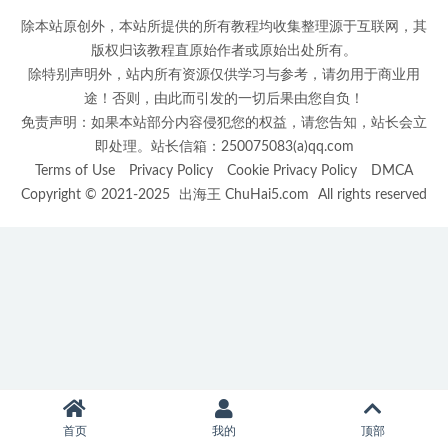
除本站原创外，本站所提供的所有教程均收集整理源于互联网，其
版权归该教程直原始作者或原始出处所有。
除特别声明外，站内所有资源仅供学习与参考，请勿用于商业用
途！否则，由此而引发的一切后果由您自负！
免责声明：如果本站部分内容侵犯您的权益，请您告知，站长会立
即处理。站长信箱：250075083(a)qq.com
Terms of Use
Privacy Policy
Cookie Privacy Policy
DMCA
Copyright © 2021-2025
出海王 ChuHai5.com
All rights reserved
首页
我的
顶部