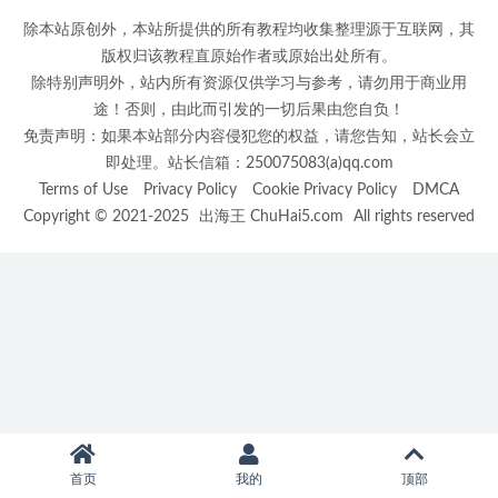
除本站原创外，本站所提供的所有教程均收集整理源于互联网，其
版权归该教程直原始作者或原始出处所有。
除特别声明外，站内所有资源仅供学习与参考，请勿用于商业用
途！否则，由此而引发的一切后果由您自负！
免责声明：如果本站部分内容侵犯您的权益，请您告知，站长会立
即处理。站长信箱：250075083(a)qq.com
Terms of Use
Privacy Policy
Cookie Privacy Policy
DMCA
Copyright © 2021-2025
出海王 ChuHai5.com
All rights reserved
首页
我的
顶部