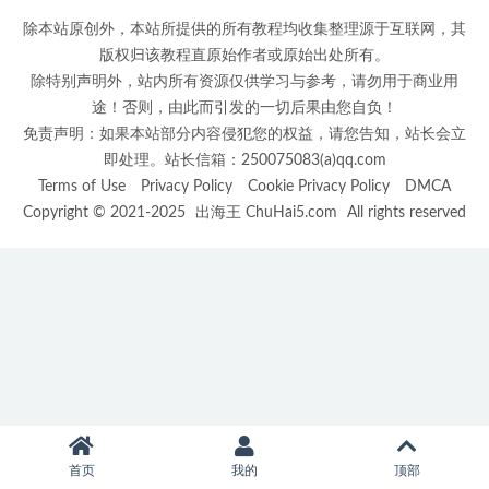
除本站原创外，本站所提供的所有教程均收集整理源于互联网，其
版权归该教程直原始作者或原始出处所有。
除特别声明外，站内所有资源仅供学习与参考，请勿用于商业用
途！否则，由此而引发的一切后果由您自负！
免责声明：如果本站部分内容侵犯您的权益，请您告知，站长会立
即处理。站长信箱：250075083(a)qq.com
Terms of Use
Privacy Policy
Cookie Privacy Policy
DMCA
Copyright © 2021-2025
出海王 ChuHai5.com
All rights reserved
首页
我的
顶部