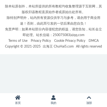
除本站原创外，本站所提供的所有教程均收集整理源于互联网，其
版权归该教程直原始作者或原始出处所有。
除特别声明外，站内所有资源仅供学习与参考，请勿用于商业用
途！否则，由此而引发的一切后果由您自负！
免责声明：如果本站部分内容侵犯您的权益，请您告知，站长会立
即处理。站长信箱：250075083(a)qq.com
Terms of Use
Privacy Policy
Cookie Privacy Policy
DMCA
Copyright © 2021-2025
出海王 ChuHai5.com
All rights reserved
首页
我的
顶部