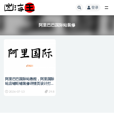
登录
全部
阿里巴巴国际站装修
阿里巴巴国际站教程，阿里国际
站店铺旺铺装修详情页设计打造
爆品运营教程
2026-07-13
29.8