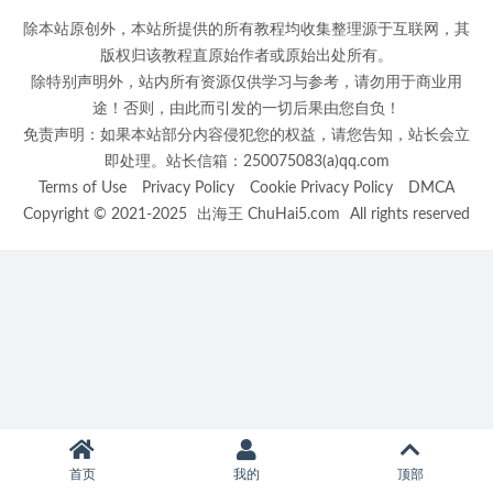
除本站原创外，本站所提供的所有教程均收集整理源于互联网，其
版权归该教程直原始作者或原始出处所有。
除特别声明外，站内所有资源仅供学习与参考，请勿用于商业用
途！否则，由此而引发的一切后果由您自负！
免责声明：如果本站部分内容侵犯您的权益，请您告知，站长会立
即处理。站长信箱：250075083(a)qq.com
Terms of Use
Privacy Policy
Cookie Privacy Policy
DMCA
Copyright © 2021-2025
出海王 ChuHai5.com
All rights reserved
首页
我的
顶部