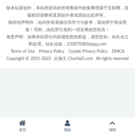
除本站原创外，本站所提供的所有教程均收集整理源于互联网，其
版权归该教程直原始作者或原始出处所有。
除特别声明外，站内所有资源仅供学习与参考，请勿用于商业用
途！否则，由此而引发的一切后果由您自负！
免责声明：如果本站部分内容侵犯您的权益，请您告知，站长会立
即处理。站长信箱：250075083(a)qq.com
Terms of Use
Privacy Policy
Cookie Privacy Policy
DMCA
Copyright © 2021-2025
出海王 ChuHai5.com
All rights reserved
首页
我的
顶部