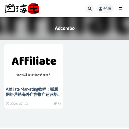
登录
全部
Adcombo
Affiliate Marketing教程！联属
网络营销海外广告推广运营培训
课程
2026-07-13
86