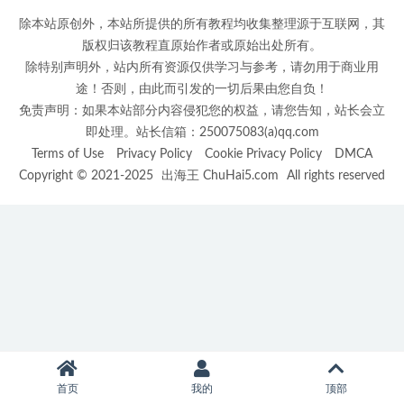
除本站原创外，本站所提供的所有教程均收集整理源于互联网，其
版权归该教程直原始作者或原始出处所有。
除特别声明外，站内所有资源仅供学习与参考，请勿用于商业用
途！否则，由此而引发的一切后果由您自负！
免责声明：如果本站部分内容侵犯您的权益，请您告知，站长会立
即处理。站长信箱：250075083(a)qq.com
Terms of Use
Privacy Policy
Cookie Privacy Policy
DMCA
Copyright © 2021-2025
出海王 ChuHai5.com
All rights reserved
首页
我的
顶部