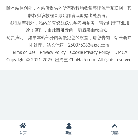
除本站原创外，本站所提供的所有教程均收集整理源于互联网，其
版权归该教程直原始作者或原始出处所有。
除特别声明外，站内所有资源仅供学习与参考，请勿用于商业用
途！否则，由此而引发的一切后果由您自负！
免责声明：如果本站部分内容侵犯您的权益，请您告知，站长会立
即处理。站长信箱：250075083(a)qq.com
Terms of Use
Privacy Policy
Cookie Privacy Policy
DMCA
Copyright © 2021-2025
出海王 ChuHai5.com
All rights reserved
首页
我的
顶部