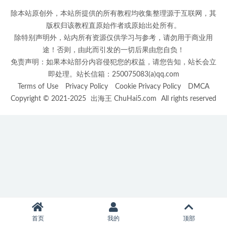
除本站原创外，本站所提供的所有教程均收集整理源于互联网，其
版权归该教程直原始作者或原始出处所有。
除特别声明外，站内所有资源仅供学习与参考，请勿用于商业用
途！否则，由此而引发的一切后果由您自负！
免责声明：如果本站部分内容侵犯您的权益，请您告知，站长会立
即处理。站长信箱：250075083(a)qq.com
Terms of Use
Privacy Policy
Cookie Privacy Policy
DMCA
Copyright © 2021-2025
出海王 ChuHai5.com
All rights reserved
首页
我的
顶部