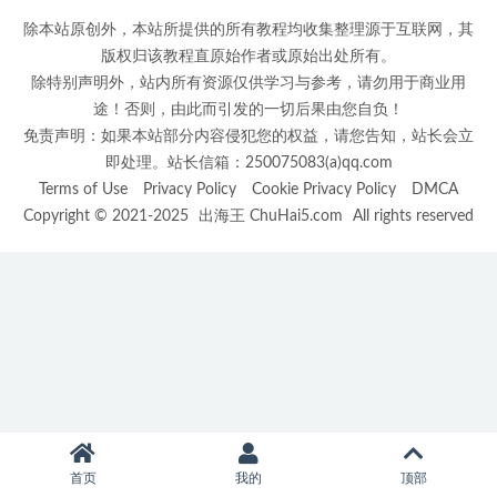
除本站原创外，本站所提供的所有教程均收集整理源于互联网，其
版权归该教程直原始作者或原始出处所有。
除特别声明外，站内所有资源仅供学习与参考，请勿用于商业用
途！否则，由此而引发的一切后果由您自负！
免责声明：如果本站部分内容侵犯您的权益，请您告知，站长会立
即处理。站长信箱：250075083(a)qq.com
Terms of Use
Privacy Policy
Cookie Privacy Policy
DMCA
Copyright © 2021-2025
出海王 ChuHai5.com
All rights reserved
首页
我的
顶部