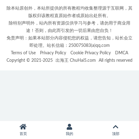
除本站原创外，本站所提供的所有教程均收集整理源于互联网，其
版权归该教程直原始作者或原始出处所有。
除特别声明外，站内所有资源仅供学习与参考，请勿用于商业用
途！否则，由此而引发的一切后果由您自负！
免责声明：如果本站部分内容侵犯您的权益，请您告知，站长会立
即处理。站长信箱：250075083(a)qq.com
Terms of Use
Privacy Policy
Cookie Privacy Policy
DMCA
Copyright © 2021-2025
出海王 ChuHai5.com
All rights reserved
首页
我的
顶部