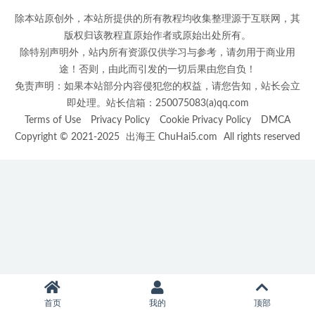
除本站原创外，本站所提供的所有教程均收集整理源于互联网，其
版权归该教程直原始作者或原始出处所有。
除特别声明外，站内所有资源仅供学习与参考，请勿用于商业用
途！否则，由此而引发的一切后果由您自负！
免责声明：如果本站部分内容侵犯您的权益，请您告知，站长会立
即处理。站长信箱：250075083(a)qq.com
Terms of Use
Privacy Policy
Cookie Privacy Policy
DMCA
Copyright © 2021-2025
出海王 ChuHai5.com
All rights reserved
首页
我的
顶部