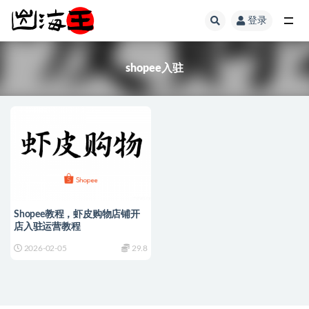
登录
全部
shopee入驻
Shopee教程，虾皮购物店铺开
店入驻运营教程
2026-02-05
29.8