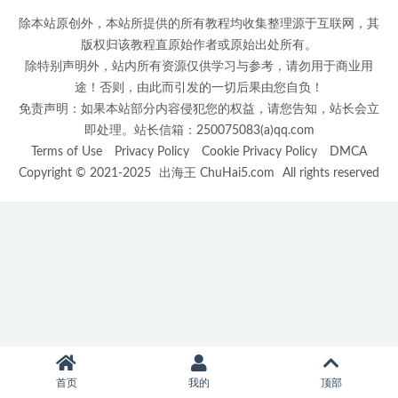
除本站原创外，本站所提供的所有教程均收集整理源于互联网，其
版权归该教程直原始作者或原始出处所有。
除特别声明外，站内所有资源仅供学习与参考，请勿用于商业用
途！否则，由此而引发的一切后果由您自负！
免责声明：如果本站部分内容侵犯您的权益，请您告知，站长会立
即处理。站长信箱：250075083(a)qq.com
Terms of Use
Privacy Policy
Cookie Privacy Policy
DMCA
Copyright © 2021-2025
出海王 ChuHai5.com
All rights reserved
首页
我的
顶部