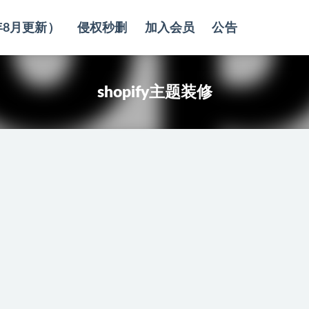
年8月更新）
侵权秒删
加入会员
公告
shopify主题装修