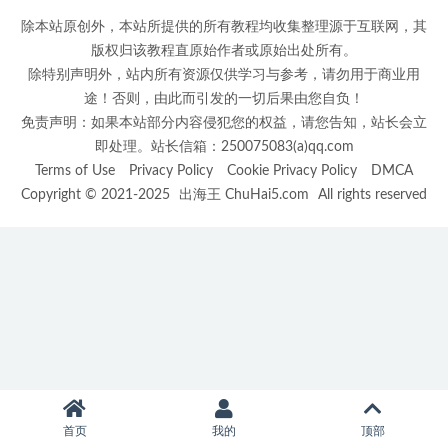
除本站原创外，本站所提供的所有教程均收集整理源于互联网，其
版权归该教程直原始作者或原始出处所有。
除特别声明外，站内所有资源仅供学习与参考，请勿用于商业用
途！否则，由此而引发的一切后果由您自负！
免责声明：如果本站部分内容侵犯您的权益，请您告知，站长会立
即处理。站长信箱：250075083(a)qq.com
Terms of Use
Privacy Policy
Cookie Privacy Policy
DMCA
Copyright © 2021-2025
出海王 ChuHai5.com
All rights reserved
首页
我的
顶部