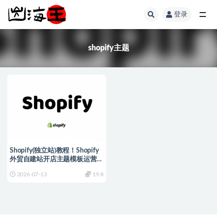
登录
全部
shopify主题
Shopify(独立站)教程！Shopify
外贸自建站开店主题模板运营独
立站培训视频课程
2026-07-13
19.8