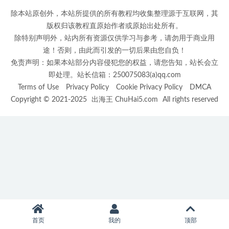
除本站原创外，本站所提供的所有教程均收集整理源于互联网，其
版权归该教程直原始作者或原始出处所有。
除特别声明外，站内所有资源仅供学习与参考，请勿用于商业用
途！否则，由此而引发的一切后果由您自负！
免责声明：如果本站部分内容侵犯您的权益，请您告知，站长会立
即处理。站长信箱：250075083(a)qq.com
Terms of Use
Privacy Policy
Cookie Privacy Policy
DMCA
Copyright © 2021-2025
出海王 ChuHai5.com
All rights reserved
首页
我的
顶部