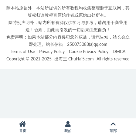
除本站原创外，本站所提供的所有教程均收集整理源于互联网，其
版权归该教程直原始作者或原始出处所有。
除特别声明外，站内所有资源仅供学习与参考，请勿用于商业用
途！否则，由此而引发的一切后果由您自负！
免责声明：如果本站部分内容侵犯您的权益，请您告知，站长会立
即处理。站长信箱：250075083(a)qq.com
Terms of Use
Privacy Policy
Cookie Privacy Policy
DMCA
Copyright © 2021-2025
出海王 ChuHai5.com
All rights reserved
首页
我的
顶部