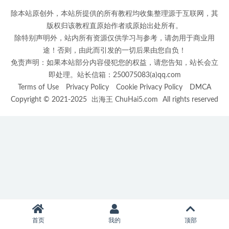
除本站原创外，本站所提供的所有教程均收集整理源于互联网，其
版权归该教程直原始作者或原始出处所有。
除特别声明外，站内所有资源仅供学习与参考，请勿用于商业用
途！否则，由此而引发的一切后果由您自负！
免责声明：如果本站部分内容侵犯您的权益，请您告知，站长会立
即处理。站长信箱：250075083(a)qq.com
Terms of Use
Privacy Policy
Cookie Privacy Policy
DMCA
Copyright © 2021-2025
出海王 ChuHai5.com
All rights reserved
首页
我的
顶部