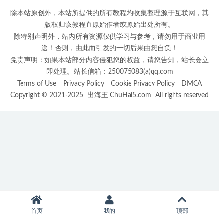
除本站原创外，本站所提供的所有教程均收集整理源于互联网，其
版权归该教程直原始作者或原始出处所有。
除特别声明外，站内所有资源仅供学习与参考，请勿用于商业用
途！否则，由此而引发的一切后果由您自负！
免责声明：如果本站部分内容侵犯您的权益，请您告知，站长会立
即处理。站长信箱：250075083(a)qq.com
Terms of Use
Privacy Policy
Cookie Privacy Policy
DMCA
Copyright © 2021-2025
出海王 ChuHai5.com
All rights reserved
首页
我的
顶部