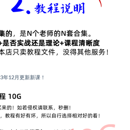
023年12月更新新课！