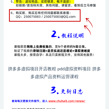
拼多多虚拟项目开店教程 pdd虚拟资料项目 拼多
多虚拟产品资料运营课程