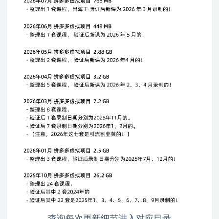
查询每次更新细节进入对应目录