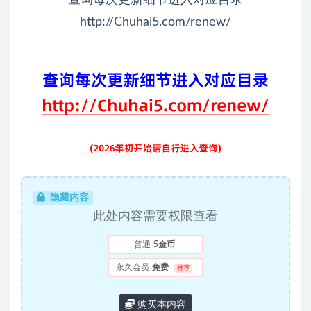
http://Chuhai5.com/renew/
隐藏内容
此处内容需要权限查看
普通
5金币
永久会员
免费
推荐
购买本内容