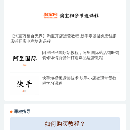
【淘宝万相台无界】淘宝开店运营教程 新手零基础免费注册
店铺开店电商培训课程
阿里巴巴国际站教程，阿里国际站店铺旺铺
装修详情页设计打造爆品运营教程
快手短视频运营技术 块手小店变现带货教
程学习课程
课程指导
如何购买教程？