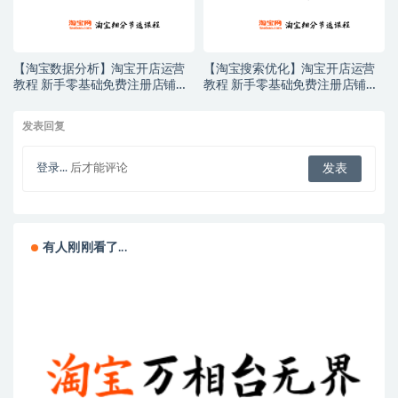
【淘宝数据分析】淘宝开店运营
【淘宝搜索优化】淘宝开店运营
教程 新手零基础免费注册店铺开
教程 新手零基础免费注册店铺开
店电商培训课程
店电商培训课程
发表回复
登录...
后才能评论
有人刚刚看了...