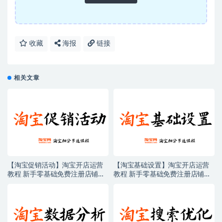
收藏
海报
链接
相关文章
【淘宝促销活动】淘宝开店运营
【淘宝基础设置】淘宝开店运营
教程 新手零基础免费注册店铺开
教程 新手零基础免费注册店铺开
店电商培训课程
店电商培训课程