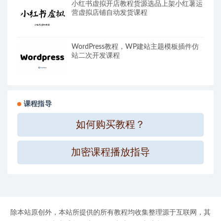
小红书虚拟开店教程货源选品上架小红薯运
营虚拟店铺自动发货课程
WordPress教程，WP建站主题模板插件仿
站二次开发课程
课程指导
如何购买教程？
加密课程播放指导
除本站原创外，本站所提供的所有教程均收集整理源于互联网，其