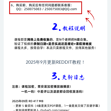
2025年9月更新REDDIT教程！