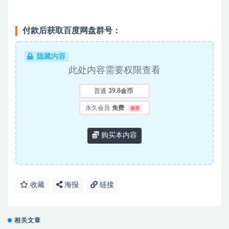
付款后获取百度网盘群号：
隐藏内容
此处内容需要权限查看
普通
39.8金币
永久会员
免费
推荐
购买本内容
收藏
海报
链接
相关文章