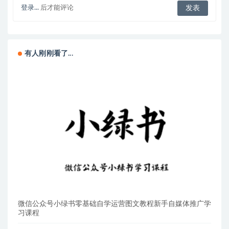
登录...
后才能评论
有人刚刚看了...
微信公众号小绿书零基础自学运营图文教程新手自媒体推广学
习课程