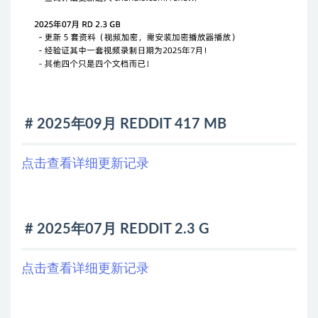
# 2025年09月 REDDIT 417 MB
点击查看详细更新记录
# 2025年07月 REDDIT 2.3 G
点击查看详细更新记录