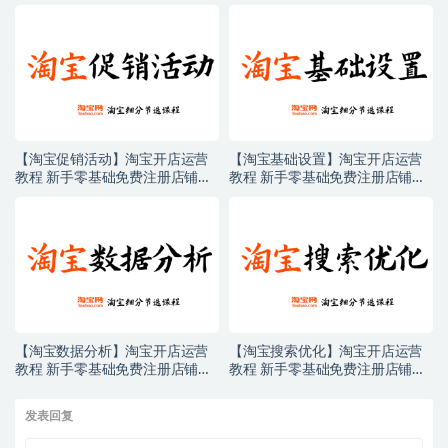
【淘宝促销活动】淘宝开店运营
【淘宝基础设置】淘宝开店运营
教程 新手零基础免费注册店铺开
教程 新手零基础免费注册店铺开
店电商培训课程
店电商培训课程
【淘宝数据分析】淘宝开店运营
【淘宝搜索优化】淘宝开店运营
教程 新手零基础免费注册店铺开
教程 新手零基础免费注册店铺开
店电商培训课程
店电商培训课程
发表回复