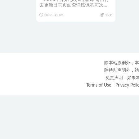
去更新日志页面查询该课程每次...
2026-03-05
19.8
除本站原创外，本
除特别声明外，站
免责声明：如果本站
Terms of Use
Privacy Poli