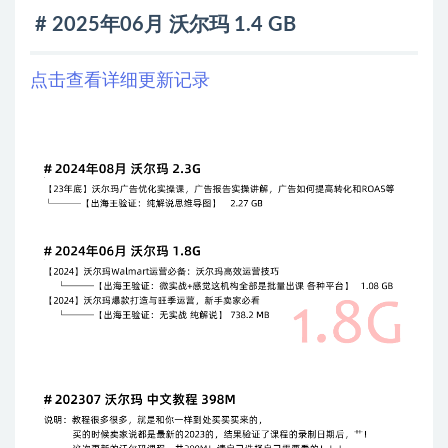
# 2025年06月 沃尔玛 1.4 GB
点击查看详细更新记录