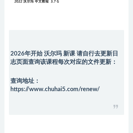
2026年开始 沃尔玛 新课 请自行去
更新日
志
页面查询该课程每次对应的文件更新：
查询地址：
https://www.chuhai5.com/renew/