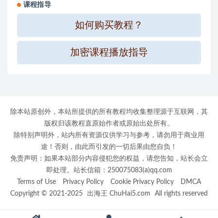
课程指导
如何购买教程？
加密课程播放指导
除本站原创外，本站所提供的所有教程均收集整理源于互联网，其
版权归该教程直原始作者或原始出处所有。
除特别声明外，站内所有资源仅供学习与参考，请勿用于商业用
途！否则，由此而引发的一切后果由您自负！
免责声明：如果本站部分内容侵犯您的权益，请您告知，站长会立
即处理。站长信箱：250075083(a)qq.com
Terms of Use
Privacy Policy
Cookie Privacy Policy
DMCA
Copyright © 2021-2025
出海王 ChuHai5.com
All rights reserved