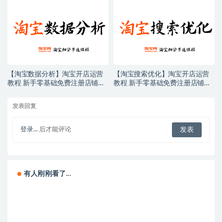
【淘宝数据分析】淘宝开店运营
【淘宝搜索优化】淘宝开店运营
教程 新手零基础免费注册店铺开
教程 新手零基础免费注册店铺开
店电商培训课程
店电商培训课程
发表回复
登录...
后才能评论
有人刚刚看了...