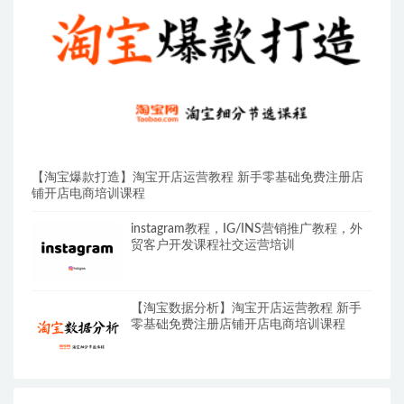
【淘宝爆款打造】淘宝开店运营教程 新手零基础免费注册店
铺开店电商培训课程
instagram教程，IG/INS营销推广教程，外
贸客户开发课程社交运营培训
【淘宝数据分析】淘宝开店运营教程 新手
零基础免费注册店铺开店电商培训课程