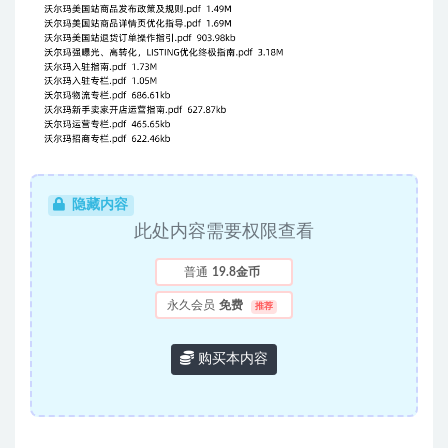
隐藏内容
此处内容需要权限查看
普通
19.8金币
永久会员
免费
推荐
购买本内容