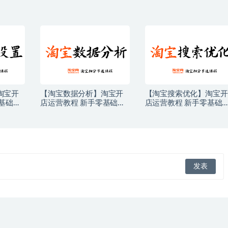
淘宝开
【淘宝数据分析】淘宝开
【淘宝搜索优化】淘宝开
基础免
店运营教程 新手零基础免
店运营教程 新手零基础
商培训
费注册店铺开店电商培训
费注册店铺开店电商培训
课程
课程