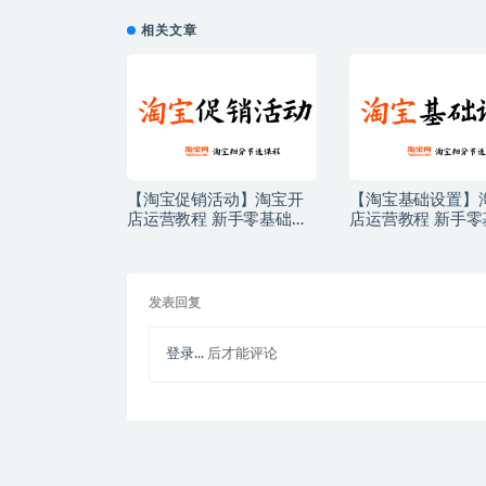
相关文章
【淘宝促销活动】淘宝开
【淘宝基础设置】
店运营教程 新手零基础免
店运营教程 新手零
费注册店铺开店电商培训
费注册店铺开店电
课程
课程
发表回复
登录...
后才能评论