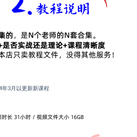
24年3月以更新新课程