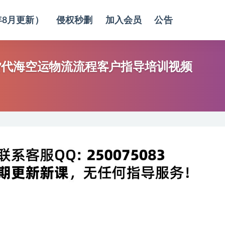
年8月更新）
侵权秒删
加入会员
公告
货代海空运物流流程客户指导培训视频