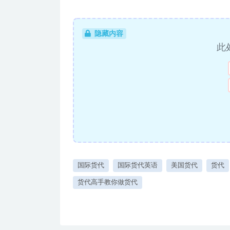
隐藏内容
此
国际货代
国际货代英语
美国货代
货代
货代高手教你做货代