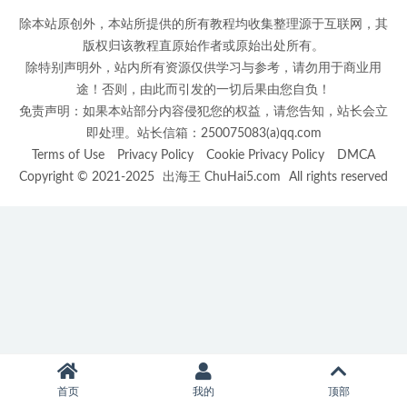
除本站原创外，本站所提供的所有教程均收集整理源于互联网，其
版权归该教程直原始作者或原始出处所有。
除特别声明外，站内所有资源仅供学习与参考，请勿用于商业用
途！否则，由此而引发的一切后果由您自负！
免责声明：如果本站部分内容侵犯您的权益，请您告知，站长会立
即处理。站长信箱：250075083(a)qq.com
Terms of Use
Privacy Policy
Cookie Privacy Policy
DMCA
Copyright © 2021-2025
出海王 ChuHai5.com
All rights reserved
首页
我的
顶部