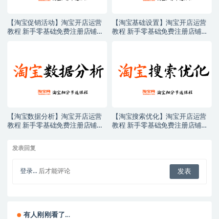
【淘宝促销活动】淘宝开店运营
【淘宝基础设置】淘宝开店运营
教程 新手零基础免费注册店铺开
教程 新手零基础免费注册店铺开
店电商培训课程
店电商培训课程
【淘宝数据分析】淘宝开店运营
【淘宝搜索优化】淘宝开店运营
教程 新手零基础免费注册店铺开
教程 新手零基础免费注册店铺开
店电商培训课程
店电商培训课程
发表回复
登录...
后才能评论
有人刚刚看了...