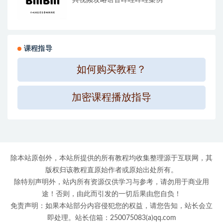
具视频攻略语音哔哩哔哩案例
课程指导
如何购买教程？
加密课程播放指导
除本站原创外，本站所提供的所有教程均收集整理源于互联网，其
版权归该教程直原始作者或原始出处所有。
除特别声明外，站内所有资源仅供学习与参考，请勿用于商业用
途！否则，由此而引发的一切后果由您自负！
免责声明：如果本站部分内容侵犯您的权益，请您告知，站长会立
即处理。站长信箱：250075083(a)qq.com