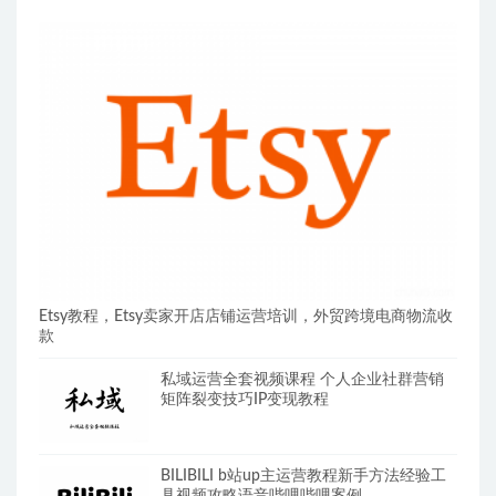
Etsy教程，Etsy卖家开店店铺运营培训，外贸跨境电商物流收
款
私域运营全套视频课程 个人企业社群营销
矩阵裂变技巧IP变现教程
BILIBILI b站up主运营教程新手方法经验工