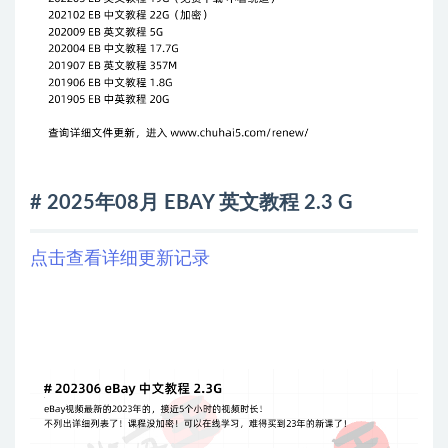
# 2025年08月 EBAY 英文教程 2.3 G
点击查看详细更新记录