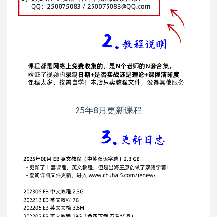
25年8月更新课程