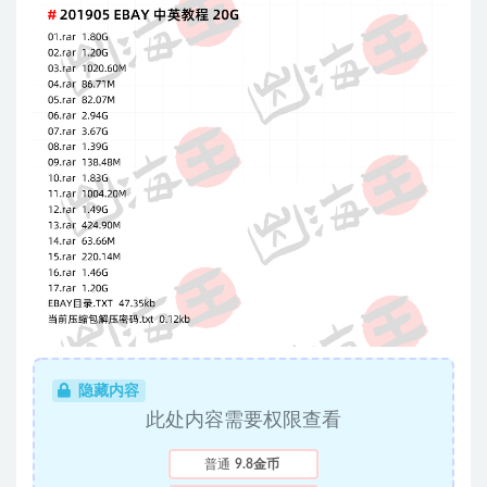
隐藏内容
此处内容需要权限查看
普通
9.8金币