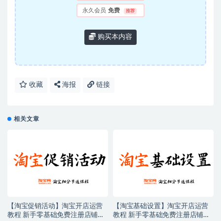
永久会员
免费
推荐
购买本内容
收藏
海报
链接
相关文章
【淘宝促销活动】淘宝开店运营
【淘宝基础设置】淘宝开店运营
教程 新手零基础免费注册店铺开
教程 新手零基础免费注册店铺开