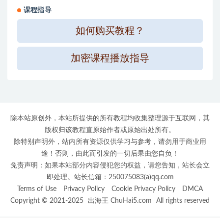
课程指导
如何购买教程？
加密课程播放指导
除本站原创外，本站所提供的所有教程均收集整理源于互联网，其
版权归该教程直原始作者或原始出处所有。
除特别声明外，站内所有资源仅供学习与参考，请勿用于商业用
途！否则，由此而引发的一切后果由您自负！
免责声明：如果本站部分内容侵犯您的权益，请您告知，站长会立
即处理。站长信箱：250075083(a)qq.com
Terms of Use
Privacy Policy
Cookie Privacy Policy
DMCA
Copyright © 2021-2025
出海王 ChuHai5.com
All rights reserved