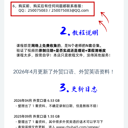
2026年4月更新了外贸口语、外贸英语资料！