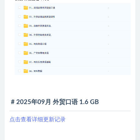
# 2025年09月 外贸口语 1.6 GB
点击查看详细更新记录