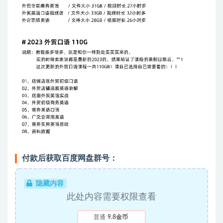
付款后获取百度网盘群号：
隐藏内容
此处内容需要权限查看
普通
9.8金币