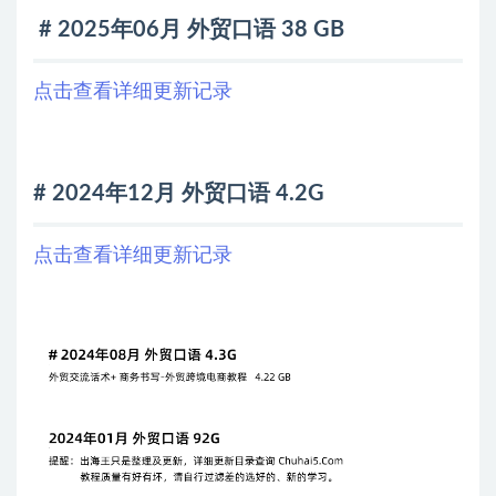
# 2025年06月 外贸口语 38 GB
点击查看详细更新记录
# 2024年12月 外贸口语 4.2G
点击查看详细更新记录