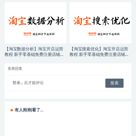
店电商培训课程
店电商培训课程
【淘宝数据分析】淘宝开店运营
【淘宝搜索优化】淘宝开店运营
教程 新手零基础免费注册店铺开
教程 新手零基础免费注册店铺开
店电商培训课程
店电商培训课程
发表回复
登录...
后才能评论
有人刚刚看了...