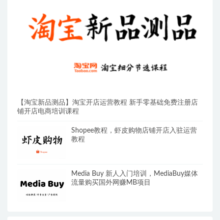
【淘宝新品测品】淘宝开店运营教程 新手零基础免费注册店
铺开店电商培训课程
Shopee教程，虾皮购物店铺开店入驻运营
教程
Media Buy 新人入门培训，MediaBuy媒体
流量购买国外网赚MB项目