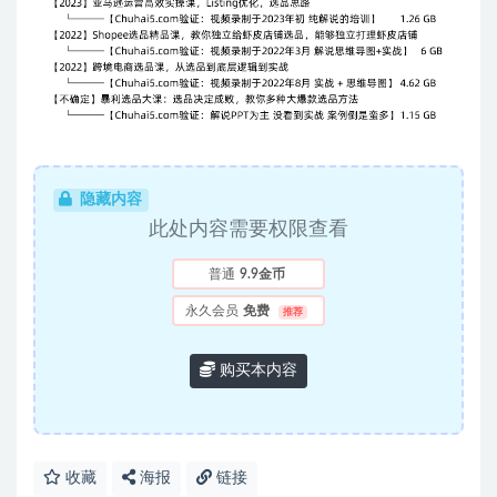
隐藏内容
此处内容需要权限查看
普通
9.9金币
永久会员
免费
推荐
购买本内容
收藏
海报
链接