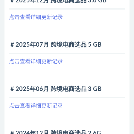
# 2025年12月 跨境电商选品 3.6 GB
点击查看详细更新记录
# 2025年07月 跨境电商选品 5 GB
点击查看详细更新记录
# 2025年06月 跨境电商选品 3 GB
点击查看详细更新记录
# 2024年12月 跨境电商选品 2.6G