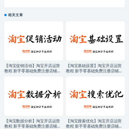
相关文章
【淘宝促销活动】淘宝开店运营
【淘宝基础设置】淘宝开店运营
教程 新手零基础免费注册店铺开
教程 新手零基础免费注册店铺开
店电商培训课程
店电商培训课程
【淘宝数据分析】淘宝开店运营
【淘宝搜索优化】淘宝开店运营
教程 新手零基础免费注册店铺开
教程 新手零基础免费注册店铺开