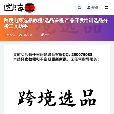
登录
全部
跨境电商选品教程/选品课程 产品开发培训选品分
析工具助手
出海课堂
2026-05-11
9.9