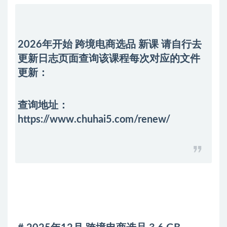
2026年开始 跨境电商选品 新课 请自行去
更新日志
页面查询该课程每次对应的文件
更新：
查询地址：
https://www.chuhai5.com/renew/