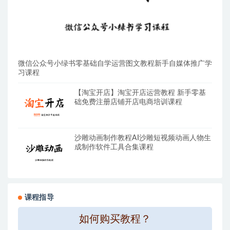
微信公众号小绿书零基础自学运营图文教程新手自媒体推广学
习课程
【淘宝开店】淘宝开店运营教程 新手零基
础免费注册店铺开店电商培训课程
沙雕动画制作教程AI沙雕短视频动画人物生
成制作软件工具合集课程
课程指导
如何购买教程？