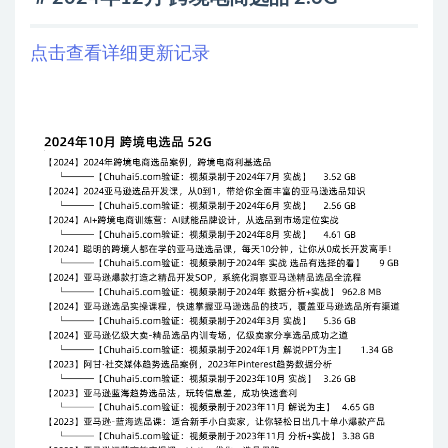
点击查看详细更新记录