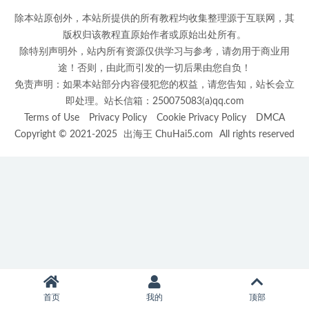
除本站原创外，本站所提供的所有教程均收集整理源于互联网，其
版权归该教程直原始作者或原始出处所有。
除特别声明外，站内所有资源仅供学习与参考，请勿用于商业用
途！否则，由此而引发的一切后果由您自负！
免责声明：如果本站部分内容侵犯您的权益，请您告知，站长会立
即处理。站长信箱：250075083(a)qq.com
Terms of Use
Privacy Policy
Cookie Privacy Policy
DMCA
Copyright © 2021-2025
出海王 ChuHai5.com
All rights reserved
首页
我的
顶部