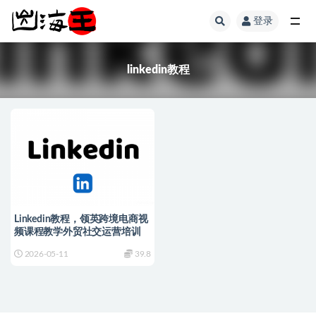
登录
全部
linkedin教程
Linkedin教程，领英跨境电商视
频课程教学外贸社交运营培训
2026-05-11
39.8