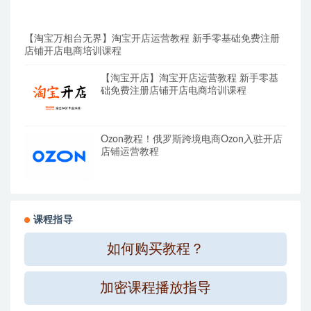
【淘宝万相台无界】淘宝开店运营教程 新手零基础免费注册
店铺开店电商培训课程
【淘宝开店】淘宝开店运营教程 新手零基
础免费注册店铺开店电商培训课程
Ozon教程！俄罗斯跨境电商Ozon入驻开店
店铺运营教程
课程指导
如何购买教程？
加密课程播放指导