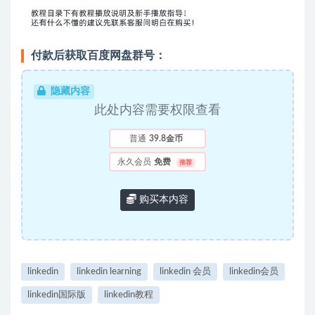
付款后获取百度网盘群号：
隐藏内容
此处内容需要权限查看
普通
39.8金币
永久会员
免费
推荐
购买本内容
linkedin
linkedin learning
linkedin 会员
linkedin会员
linkedin国际版
linkedin教程