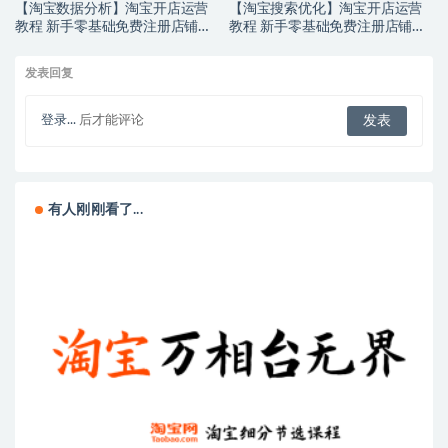
【淘宝数据分析】淘宝开店运营
【淘宝搜索优化】淘宝开店运营
教程 新手零基础免费注册店铺开
教程 新手零基础免费注册店铺开
店电商培训课程
店电商培训课程
发表回复
登录...
后才能评论
有人刚刚看了...