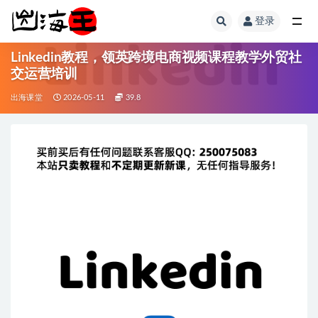
登录
全部
Linkedin教程，领英跨境电商视频课程教学外贸社
交运营培训
出海课堂
2026-05-11
39.8