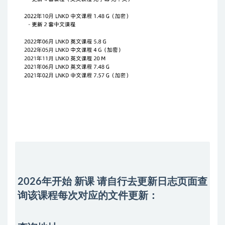
2026年开始 新课 请自行去
更新日志
页面查
询该课程每次对应的文件更新：