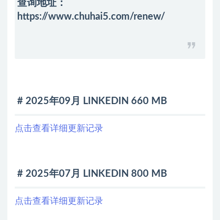
查询地址：
https://www.chuhai5.com/renew/
# 2025年09月 LINKEDIN 660 MB
点击查看详细更新记录
# 2025年07月 LINKEDIN 800 MB
点击查看详细更新记录