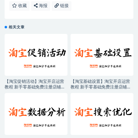
收藏
海报
链接
相关文章
【淘宝促销活动】淘宝开店运营
【淘宝基础设置】淘宝开店运营
教程 新手零基础免费注册店铺开
教程 新手零基础免费注册店铺开
店电商培训课程
店电商培训课程