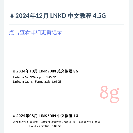
# 2024年12月 LNKD 中文教程 4.5G
点击查看详细更新记录