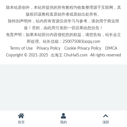
除本站原创外，本站所提供的所有教程均收集整理源于互联网，其
版权归该教程直原始作者或原始出处所有。
除特别声明外，站内所有资源仅供学习与参考，请勿用于商业用
途！否则，由此而引发的一切后果由您自负！
免责声明：如果本站部分内容侵犯您的权益，请您告知，站长会立
即处理。站长信箱：250075083(a)qq.com
Terms of Use
Privacy Policy
Cookie Privacy Policy
DMCA
Copyright © 2021-2025
出海王 ChuHai5.com
All rights reserved
首页
我的
顶部