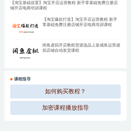
【淘宝基础设置】淘宝开店运营教程 新手零基础免费注册店
铺开店电商培训课程
【淘宝爆款打造】淘宝开店运营教程 新手
零基础免费注册店铺开店电商培训课程
闲鱼虚拟开店教程货源选品上架咸鱼运营虚
拟店铺自动发货课程
课程指导
如何购买教程？
加密课程播放指导