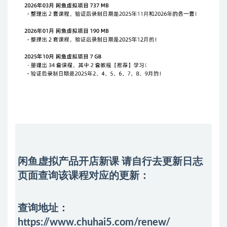
闲鱼虚拟产品开店新课 请自行去
更新日志
页面查询该课程对应的更新：
查询地址：
https://www.chuhai5.com/renew/