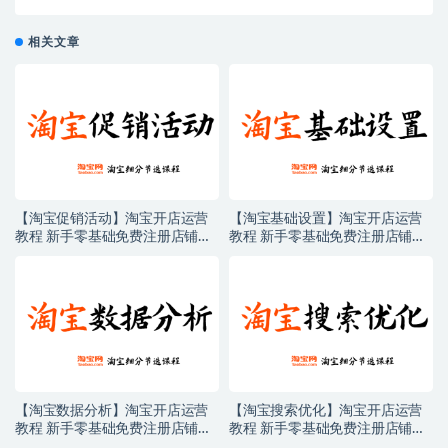
相关文章
【淘宝促销活动】淘宝开店运营
【淘宝基础设置】淘宝开店运营
教程 新手零基础免费注册店铺开
教程 新手零基础免费注册店铺开
店电商培训课程
店电商培训课程
【淘宝数据分析】淘宝开店运营
【淘宝搜索优化】淘宝开店运营
教程 新手零基础免费注册店铺开
教程 新手零基础免费注册店铺开
店电商培训课程
店电商培训课程