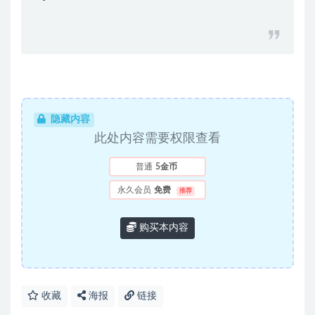
隐藏内容
此处内容需要权限查看
普通
5金币
永久会员
免费
推荐
购买本内容
收藏
海报
链接