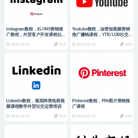
instagram教程，IG/INS营销推
Youtube教程，油管短视频营销
广教程，外贸客户开发课程社交
推广赚钱课程，YTB/U2B社交
运营培训
运营培训
2026-05-11
39.8
2026-05-11
39.8
Linkedin教程，领英跨境电商视
Pinterest教程，PIN图片营销推
频课程教学外贸社交运营培训
广课程
2026-05-11
39.8
2026-05-11
29.8