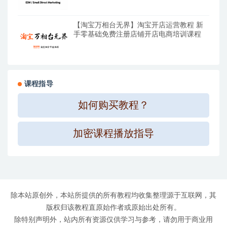
【淘宝万相台无界】淘宝开店运营教程 新
手零基础免费注册店铺开店电商培训课程
课程指导
如何购买教程？
加密课程播放指导
除本站原创外，本站所提供的所有教程均收集整理源于互联网，其
版权归该教程直原始作者或原始出处所有。
除特别声明外，站内所有资源仅供学习与参考，请勿用于商业用