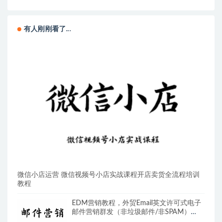
有人刚刚看了...
微信小店运营 微信视频号小店实战课程开店卖货全流程培训
教程
EDM营销教程，外贸Email英文许可式电子
邮件营销群发（非垃圾邮件/非SPAM）
Email Direct Marketing