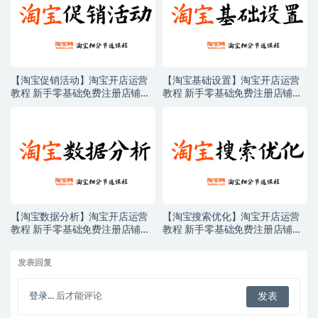
【淘宝促销活动】淘宝开店运营
【淘宝基础设置】淘宝开店运营
教程 新手零基础免费注册店铺开
教程 新手零基础免费注册店铺开
店电商培训课程
店电商培训课程
【淘宝数据分析】淘宝开店运营
【淘宝搜索优化】淘宝开店运营
教程 新手零基础免费注册店铺开
教程 新手零基础免费注册店铺开
店电商培训课程
店电商培训课程
发表回复
登录...
后才能评论