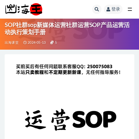
登录
全部
SOP社群sop新媒体运营社群运营SOP产品运营活
动执行策划手册
出海课堂
2024-05-13
5