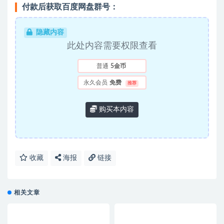
付款后获取百度网盘群号：
隐藏内容
此处内容需要权限查看
普通
5金币
永久会员
免费
推荐
购买本内容
收藏
海报
链接
相关文章