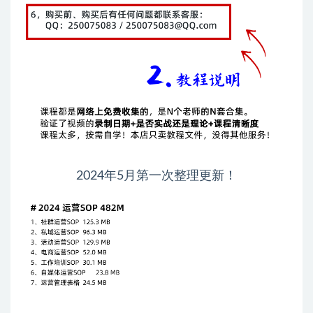
2024年5月第一次整理更新！